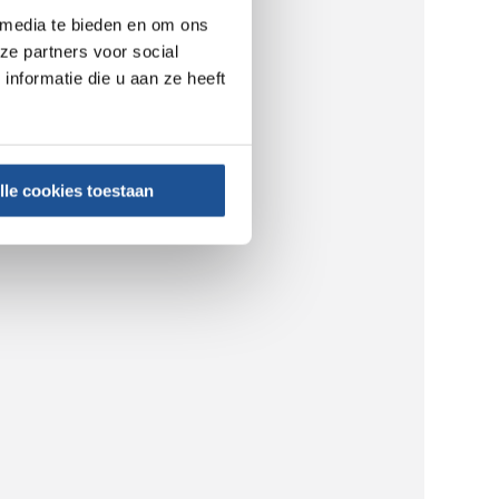
 media te bieden en om ons
ze partners voor social
nformatie die u aan ze heeft
lle cookies toestaan