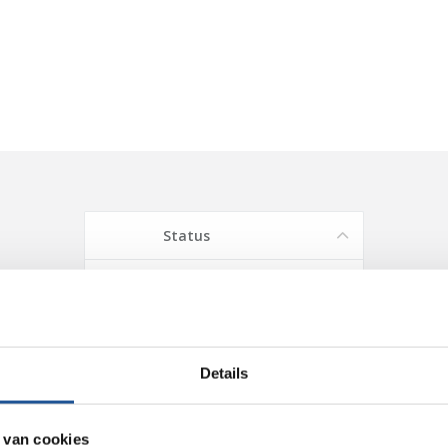
Details
 van cookies