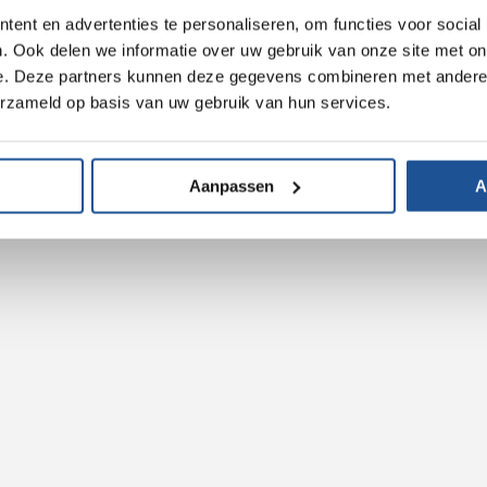
ent en advertenties te personaliseren, om functies voor social
. Ook delen we informatie over uw gebruik van onze site met on
e. Deze partners kunnen deze gegevens combineren met andere i
erzameld op basis van uw gebruik van hun services.
Aanpassen
A