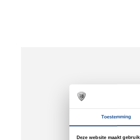
Toestemming
Deze website maakt gebruik