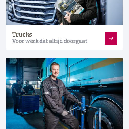
Trucks
Voor werk dat altijd doorgaat