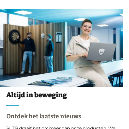
Altijd in beweging
Ontdek het laatste nieuws
Bij TB draait het om meer dan onze producten. We