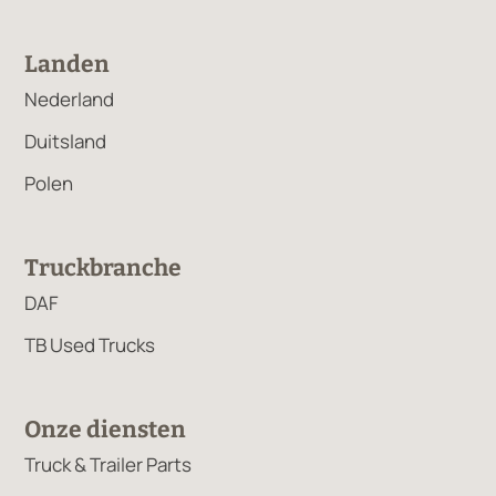
Landen
Nederland
Duitsland
Polen
Truckbranche
DAF
TB Used Trucks
Onze diensten
Truck & Trailer Parts