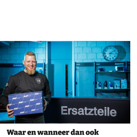
Waar en wanneer dan ook