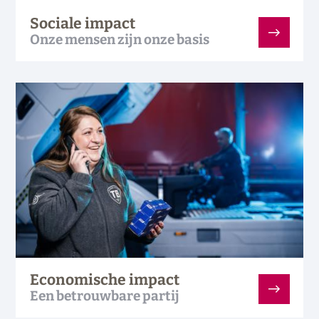
Sociale impact
Onze mensen zijn onze basis
Economische impact
Een betrouwbare partij