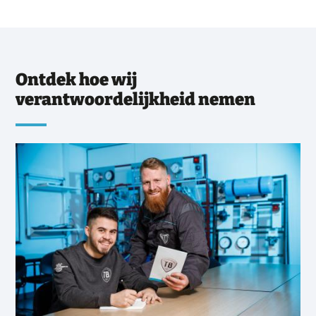
Ontdek hoe wij
verantwoordelijkheid nemen