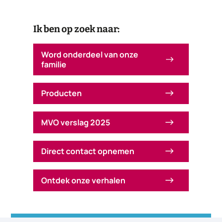
Ik ben op zoek naar:
Word onderdeel van onze
familie
Producten
MVO verslag 2025
Direct contact opnemen
Ontdek onze verhalen