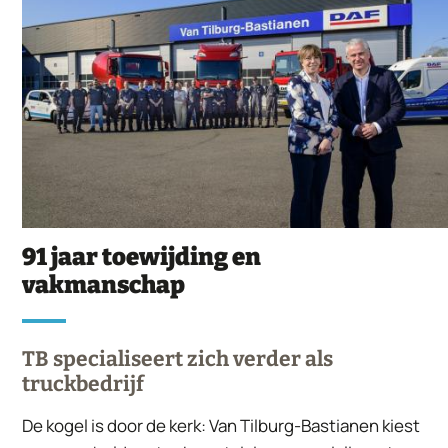
91 jaar toewijding en
vakmanschap
TB specialiseert zich verder als
truckbedrijf
De kogel is door de kerk: Van Tilburg-Bastianen kiest