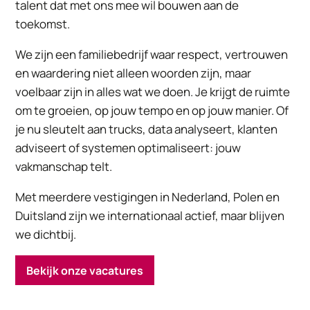
talent dat met ons mee wil bouwen aan de
toekomst.
We zijn een familiebedrijf waar respect, vertrouwen
en waardering niet alleen woorden zijn, maar
voelbaar zijn in alles wat we doen. Je krijgt de ruimte
om te groeien, op jouw tempo en op jouw manier. Of
je nu sleutelt aan trucks, data analyseert, klanten
adviseert of systemen optimaliseert: jouw
vakmanschap telt.
Met meerdere vestigingen in Nederland, Polen en
Duitsland zijn we internationaal actief, maar blijven
we dichtbij.
Bekijk onze vacatures