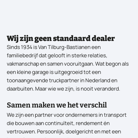
Wij zijn geen standaard dealer
Sinds 1934 is Van Tilburg-Bastianen een
familiebedrijf dat gelooft in sterke relaties,
vakmanschap en samen vooruitgaan. Wat begon als
een kleine garage is uitgegroeid tot een
toonaangevende truckpartner in Nederland en
daarbuiten. Maar wie we zijn, is nooit veranderd.
Samen maken we het verschil
We zijn een partner voor ondernemers in transport
die bouwen aan continuïteit, rendement én
vertrouwen. Persoonlijk, doelgericht en met een