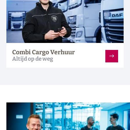
Combi Cargo Verhuur
Altijd op de weg