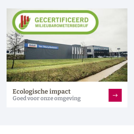
Ecologische impact
Goed voor onze omgeving