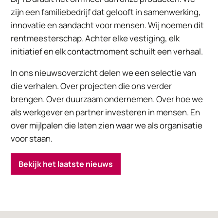
zijn een familiebedrijf dat gelooft in samenwerking,
innovatie en aandacht voor mensen. Wij noemen dit
rentmeesterschap. Achter elke vestiging, elk
initiatief en elk contactmoment schuilt een verhaal.
In ons nieuwsoverzicht delen we een selectie van
die verhalen. Over projecten die ons verder
brengen. Over duurzaam ondernemen. Over hoe we
als werkgever en partner investeren in mensen. En
over mijlpalen die laten zien waar we als organisatie
voor staan.
Bekijk het laatste nieuws