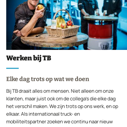
Werken bij TB
Elke dag trots op wat we doen
Bij TB draait alles om mensen. Niet alleen om onze
klanten, maar juist ook om de collega’s die elke dag
het verschil maken. We zijn trots op ons werk, en op
elkaar. Als internationaal truck- en
mobiliteitspartner zoeken we continu naar nieuw