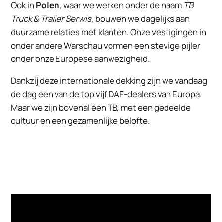
Ook in
Polen
, waar we werken onder de naam
TB
Truck & Trailer Serwis
, bouwen we dagelijks aan
duurzame relaties met klanten. Onze vestigingen in
onder andere Warschau vormen een stevige pijler
onder onze Europese aanwezigheid.
Dankzij deze internationale dekking zijn we vandaag
de dag één van de top vijf DAF-dealers van Europa.
Maar we zijn bovenal één TB, met een gedeelde
cultuur en een gezamenlijke belofte.