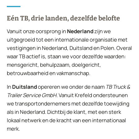
Eén TB, drie landen, dezelfde belofte
Vanuit onze oorsprong in
Nederland
zijn we
uitgegroeid tot een internationale organisatie met
vestigingen in Nederland, Duitsland en Polen. Overal
waar TB actief is, staan we voor dezelfde waarden:
mensgericht, behulpzaam, doelgericht,
betrouwbaarheid en vakmanschap.
In
Duitsland
opereren we onder de naam
TB Truck &
Trailer Service GmbH
. Vanuit Krefeld ondersteunen
we transportondernemers met dezelfde toewijding
als in Nederland. Dichtbij de klant, met een sterk
lokaal netwerk en de kracht van een internationaal
merk.