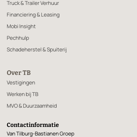
Truck & Trailer Verhuur
Financiering & Leasing
Mobi Insight
Pechhulp
Schadeherstel & Spuiterij
Over TB
Vestigingen
Werken bij TB
MVO & Duurzaamheid
Contactinformatie
Van Tilburg-Bastianen Groep