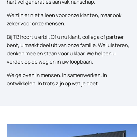
hart vol generaties aan vakmanschap.
We zijn er niet alleen voor onze klanten, maar ook
zeker voor onze mensen.
Bij TB hoort u erbij. Of u nu klant, collega of partner
bent, u maakt deel uit van onze familie. We luisteren,
denken mee en staan voor u klaar. We helpen u
verder, op de weg én in uw loopbaan.
We geloven in mensen. In samenwerken. In
ontwikkelen. In trots zijn op wat je doet.