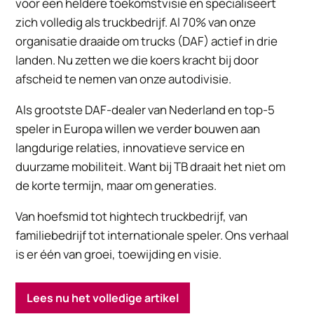
voor een heldere toekomstvisie en specialiseert
zich volledig als truckbedrijf. Al 70% van onze
organisatie draaide om trucks (DAF) actief in drie
landen. Nu zetten we die koers kracht bij door
afscheid te nemen van onze autodivisie.
Als grootste DAF-dealer van Nederland en top-5
speler in Europa willen we verder bouwen aan
langdurige relaties, innovatieve service en
duurzame mobiliteit. Want bij TB draait het niet om
de korte termijn, maar om generaties.
Van hoefsmid tot hightech truckbedrijf, van
familiebedrijf tot internationale speler. Ons verhaal
is er één van groei, toewijding en visie.
Lees nu het volledige artikel