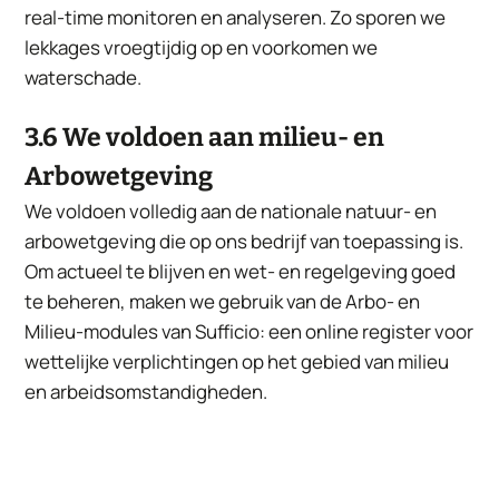
real-time monitoren en analyseren. Zo sporen we
lekkages vroegtijdig op en voorkomen we
waterschade.
3.6 We voldoen aan milieu- en
Arbowetgeving
We voldoen volledig aan de nationale natuur- en
arbowetgeving die op ons bedrijf van toepassing is.
Om actueel te blijven en wet- en regelgeving goed
te beheren, maken we gebruik van de Arbo- en
Milieu-modules van Sufficio: een online register voor
wettelijke verplichtingen op het gebied van milieu
en arbeidsomstandigheden.