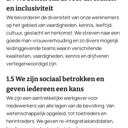
en inclusiviteit
We bevorderen de diversiteit van onze werknemers
op het gebied van vaardigheden, kennis, leeftijd,
cultuur, geslacht en herkomst. We streven naar een
goede man-vrouwverhouding en zo divers mogelijk
leidinggevende teams waarin verschillende
kwaliteiten, vaardigheden, kennis en drijfveren
vertegenwoordigd zijn.
1.5 We zijn sociaal betrokken en
geven iedereen een kans
We zijn een aantrekkelijke werkgever voor
medewerkers van alle lagen van de bevolking. Van
wetenschappelijk opgeleid, tot toetreders en
herintreders. We geven re-integratiekandidaten,