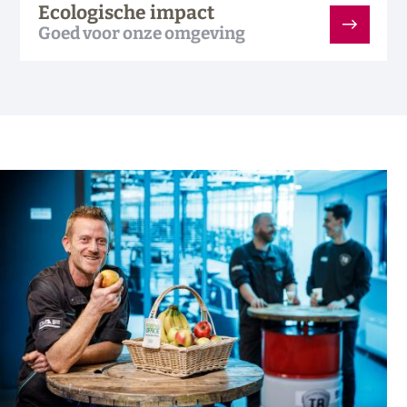
Ecologische impact
Goed voor onze omgeving