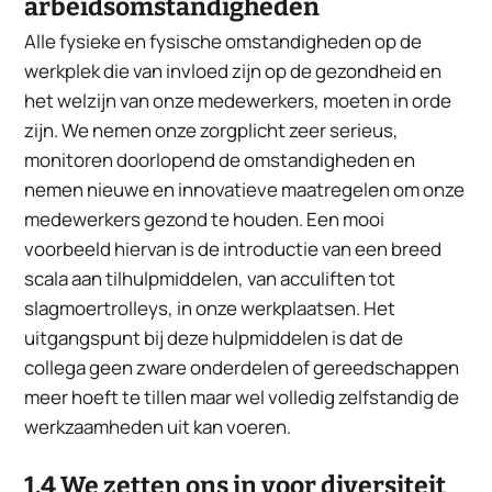
arbeidsomstandigheden
Alle fysieke en fysische omstandigheden op de
werkplek die van invloed zijn op de gezondheid en
het welzijn van onze medewerkers, moeten in orde
zijn. We nemen onze zorgplicht zeer serieus,
monitoren doorlopend de omstandigheden en
nemen nieuwe en innovatieve maatregelen om onze
medewerkers gezond te houden. Een mooi
voorbeeld hiervan is de introductie van een breed
scala aan tilhulpmiddelen, van acculiften tot
slagmoertrolleys, in onze werkplaatsen. Het
uitgangspunt bij deze hulpmiddelen is dat de
collega geen zware onderdelen of gereedschappen
meer hoeft te tillen maar wel volledig zelfstandig de
werkzaamheden uit kan voeren.
1.4 We zetten ons in voor diversiteit