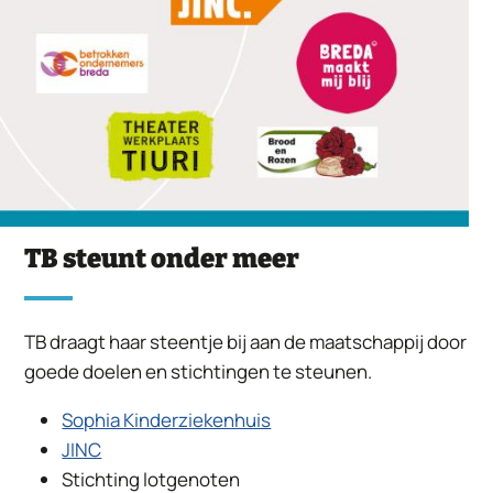
TB steunt onder meer
TB draagt haar steentje bij aan de maatschappij door
goede doelen en stichtingen te steunen.
Sophia Kinderziekenhuis
JINC
Stichting lotgenoten