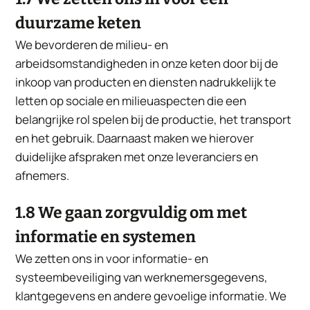
duurzame keten
We bevorderen de milieu- en
arbeidsomstandigheden in onze keten door bij de
inkoop van producten en diensten nadrukkelijk te
letten op sociale en milieuaspecten die een
belangrijke rol spelen bij de productie, het transport
en het gebruik. Daarnaast maken we hierover
duidelijke afspraken met onze leveranciers en
afnemers.
1.8 We gaan zorgvuldig om met
informatie en systemen
We zetten ons in voor informatie- en
systeembeveiliging van werknemersgegevens,
klantgegevens en andere gevoelige informatie. We