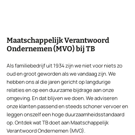
Maatschappelijk Verantwoord
Ondernemen (MVO) bij TB
Als familiebedrijf uit 1934 zijn we niet voor niets zo
oud en groot geworden als we vandaag zijn. We
hebben ons al die jaren gericht op langdurige
relaties en op een duurzame bijdrage aan onze
omgeving. En dat blijven we doen. We adviseren
onze klanten passend en steeds schoner vervoer en
leggen onszelf een hoge duurzaamheidsstandaard
op. Ontdek wat TB doet aan Maatschappelijk
Verantwoord Ondernemen (MVO).