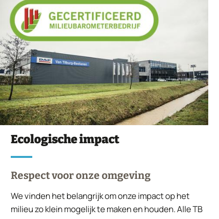
Ecologische impact
Respect voor onze omgeving
We vinden het belangrijk om onze impact op het
milieu zo klein mogelijk te maken en houden. Alle TB