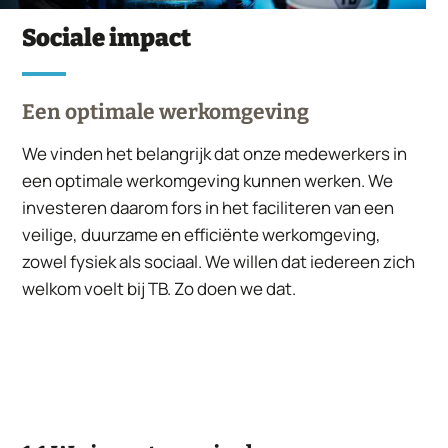
Sociale impact
Een optimale werkomgeving
We vinden het belangrijk dat onze medewerkers in
een optimale werkomgeving kunnen werken. We
investeren daarom fors in het faciliteren van een
veilige, duurzame en efficiënte werkomgeving,
zowel fysiek als sociaal. We willen dat iedereen zich
welkom voelt bij TB. Zo doen we dat.