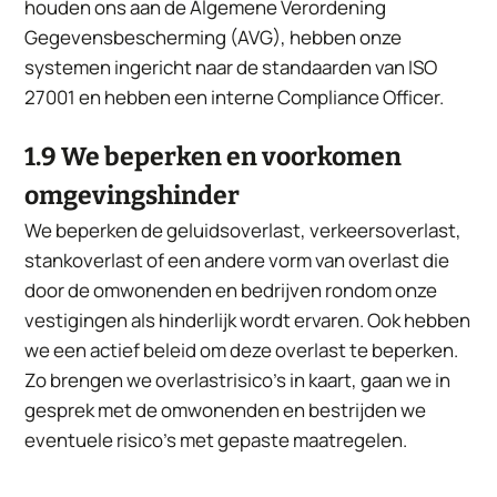
houden ons aan de Algemene Verordening
Gegevensbescherming (AVG), hebben onze
systemen ingericht naar de standaarden van ISO
27001 en hebben een interne Compliance Officer.
1.9 We beperken en voorkomen
omgevingshinder
We beperken de geluidsoverlast, verkeersoverlast,
stankoverlast of een andere vorm van overlast die
door de omwonenden en bedrijven rondom onze
vestigingen als hinderlijk wordt ervaren. Ook hebben
we een actief beleid om deze overlast te beperken.
Zo brengen we overlastrisico’s in kaart, gaan we in
gesprek met de omwonenden en bestrijden we
eventuele risico’s met gepaste maatregelen.