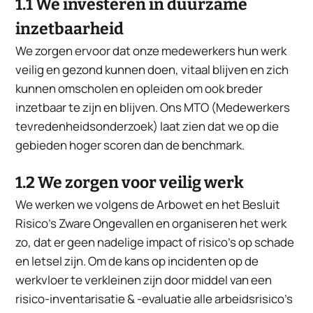
1.1 We investeren in duurzame
inzetbaarheid
We zorgen ervoor dat onze medewerkers hun werk
veilig en gezond kunnen doen, vitaal blijven en zich
kunnen omscholen en opleiden om ook breder
inzetbaar te zijn en blijven. Ons MTO (Medewerkers
tevredenheidsonderzoek) laat zien dat we op die
gebieden hoger scoren dan de benchmark.
1.2 We zorgen voor veilig werk
We werken we volgens de Arbowet en het Besluit
Risico’s Zware Ongevallen en organiseren het werk
zo, dat er geen nadelige impact of risico’s op schade
en letsel zijn. Om de kans op incidenten op de
werkvloer te verkleinen zijn door middel van een
risico-inventarisatie & -evaluatie alle arbeidsrisico's