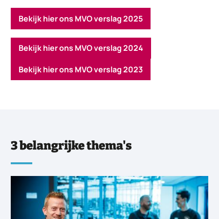
Bekijk hier ons MVO verslag 2025
Bekijk hier ons MVO verslag 2024
Bekijk hier ons MVO verslag 2023
3 belangrijke thema's