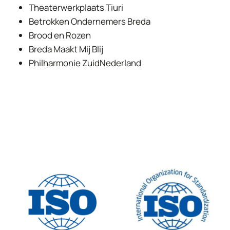
Theaterwerkplaats Tiuri
Betrokken Ondernemers Breda
Brood en Rozen
Breda Maakt Mij Blij
Philharmonie ZuidNederland