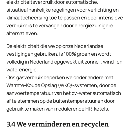
elektriciteitsverbruik door automatische,
situatieafhankelijke regelingen voor verlichting en
klimaatbeheersing toe te passen en door intensieve
verbruikers te vervangen door energiezuinigere
alternatieven.
De elektriciteit die we op onze Nederlandse
vestigingen gebruiken, is 100% groen en wordt
volledig in Nederland opgewekt uit zonne-, wind- en
waterenergie.
Ons gasverbruik beperken we onder andere met
Warmte-Koude Opslag (WKO)-systemen, door de
aanvoertemperatuur van het cv-water automatisch
af te stemmen op de buitentemperatuur en door
gebruik te maken van modulerende HR-ketels.
3.4 We verminderen en recyclen