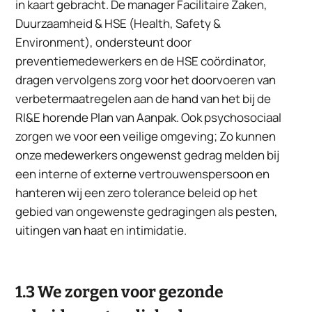
in kaart gebracht. De manager Facilitaire Zaken,
Duurzaamheid & HSE (Health, Safety &
Environment), ondersteunt door
preventiemedewerkers en de HSE coördinator,
dragen vervolgens zorg voor het doorvoeren van
verbetermaatregelen aan de hand van het bij de
RI&E horende Plan van Aanpak. Ook psychosociaal
zorgen we voor een veilige omgeving; Zo kunnen
onze medewerkers ongewenst gedrag melden bij
een interne of externe vertrouwenspersoon en
hanteren wij een zero tolerance beleid op het
gebied van ongewenste gedragingen als pesten,
uitingen van haat en intimidatie.
1.3 We zorgen voor gezonde