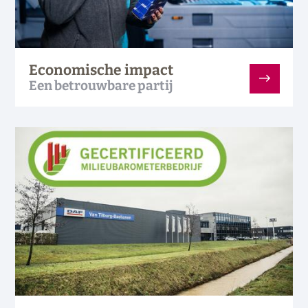
Economische impact
Een betrouwbare partij