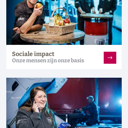
Sociale impact
Onze mensen zijn onze basis