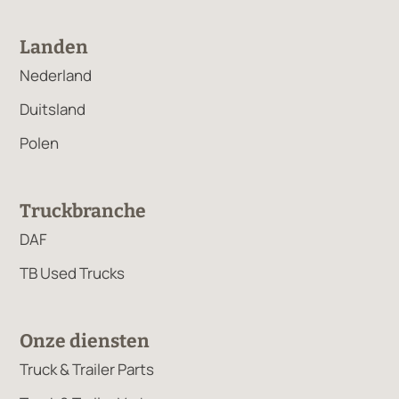
Landen
Nederland
Duitsland
Polen
Truckbranche
DAF
TB Used Trucks
Onze diensten
Truck & Trailer Parts