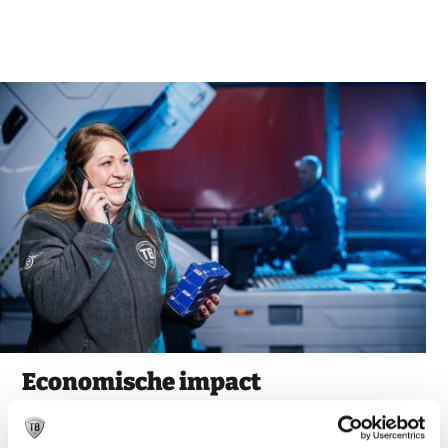
Economische impact