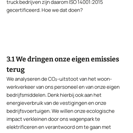
truck bedrijven zijn daarom ISO 14001:2015
gecertificeerd. Hoe we dat doen?
3.1 We dringen onze eigen emissies
terug
We analyseren de CO₂-uitstoot van het woon-
werkverkeer van ons personeel en van onze eigen
bedrijfsmiddelen. Denk hierbij ook aan het
energieverbruik van de vestigingen en onze
bedrijfsvoertuigen. We willen onze ecologische
impact verkleinen door ons wagenpark te
elektrificeren en verantwoord om te gaan met