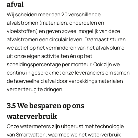
afval
Wij scheiden meer dan 20 verschillende
afvalstromen (materialen, onderdelen en
vloeistoffen) en geven zoveel mogelijk van deze
afvalstromen een circulair leven. Daarnaast sturen
we actief op het verminderen van het afvalvolume
uit onze eigen activiteiten én op het
scheidingspercentage per monteur. Ook zijn we
continu in gesprek met onze leveranciers om samen
de hoeveelheid afval door verpakkingsmaterialen
verder terug te dringen.
3.5 We besparen op ons
waterverbruik
Onze watermeters zijn uitgerust met technologie
van Smartvatten, waarmee we het waterverbruik