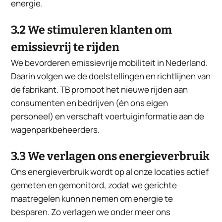
energie.
3.2 We stimuleren klanten om
emissievrij te rijden
We bevorderen emissievrije mobiliteit in Nederland.
Daarin volgen we de doelstellingen en richtlijnen van
de fabrikant. TB promoot het nieuwe rijden aan
consumenten en bedrijven (én ons eigen
personeel) en verschaft voertuiginformatie aan de
wagenparkbeheerders.
3.3 We verlagen ons energieverbruik
Ons energieverbruik wordt op al onze locaties actief
gemeten en gemonitord, zodat we gerichte
maatregelen kunnen nemen om energie te
besparen. Zo verlagen we onder meer ons