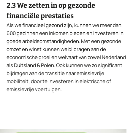
2.3 We zetten in op gezonde
financiële prestaties
Als we financieel gezond zijn, kunnen we meer dan
600 gezinnen een inkomen bieden en investeren in
goede arbeidsomstandigheden. Met een gezonde
omzet en winst kunnen we bijdragen aan de
economische groei en welvaart van zowel Nederland
als Duitsland & Polen. Ook kunnen we zo significant
bijdragen aan de transitie naar emissievrije
mobiliteit, door te investeren in elektrische of
emissievrije voertuigen.