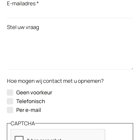
E-mailadres
Stel uw vraag
Hoe mogen wij contact met u opnemen?
Geen voorkeur
Telefonisch
Per e-mail
CAPTCHA