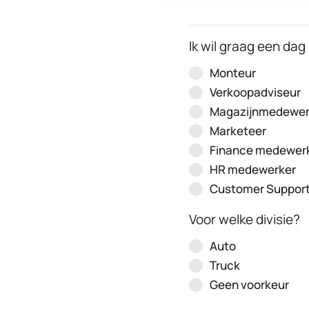
Ik wil graag een da
Monteur
Verkoopadviseur
Magazijnmedewer
Marketeer
Finance medewer
HR medewerker
Customer Support 
Voor welke divisie?
Auto
Truck
Geen voorkeur