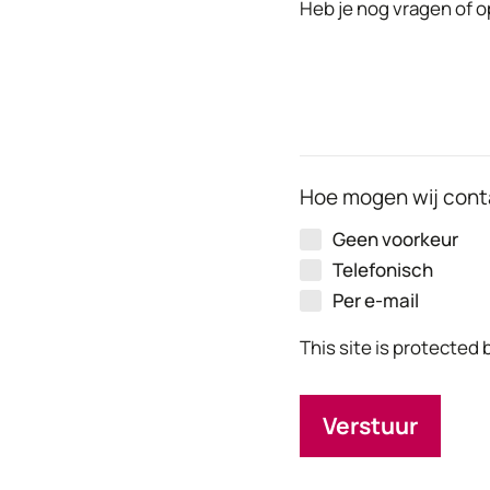
Heb je nog vragen of o
Hoe mogen wij cont
Geen voorkeur
Telefonisch
Per e-mail
This site is protecte