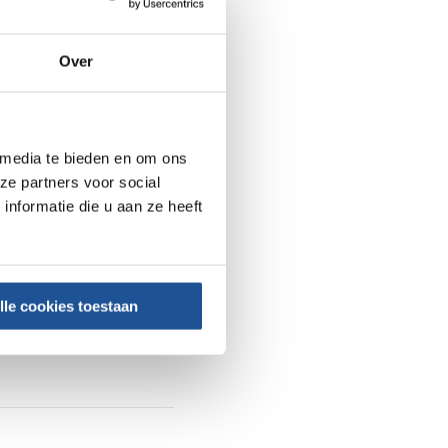
Over
 media te bieden en om ons
ze partners voor social
nformatie die u aan ze heeft
lle cookies toestaan