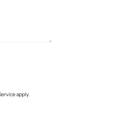
Service
apply.