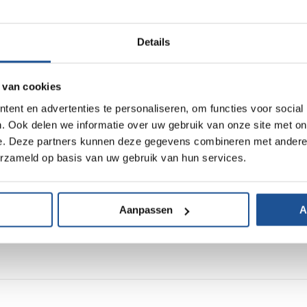
meeloopdag
Details
 van cookies
ent en advertenties te personaliseren, om functies voor social
. Ook delen we informatie over uw gebruik van onze site met on
e. Deze partners kunnen deze gegevens combineren met andere i
erzameld op basis van uw gebruik van hun services.
Aanpassen
A