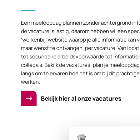
Een meeloopdag plannen zonder achtergrond inf
de vacature is lastig, daarom hebben wij een spec
'werkenbij' website waarop je alle informatie kan v
maar wenst te ontvangen, per vacature. Van locatie
tot secundaire arbeidsvoorwaarde tot informatie 
collega's. Bekijk de vacatures, plan je meeloopda
langs om te ervaren hoe het is om bij dit prachtige 
werken.
Bekijk hier al onze vacatures